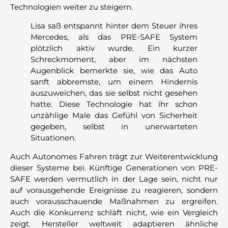
Technologien weiter zu steigern.
Lisa saß entspannt hinter dem Steuer ihres
Mercedes, als das PRE-SAFE System
plötzlich aktiv wurde. Ein kurzer
Schreckmoment, aber im nächsten
Augenblick bemerkte sie, wie das Auto
sanft abbremste, um einem Hindernis
auszuweichen, das sie selbst nicht gesehen
hatte. Diese Technologie hat ihr schon
unzählige Male das Gefühl von Sicherheit
gegeben, selbst in unerwarteten
Situationen.
Auch Autonomes Fahren trägt zur Weiterentwicklung
dieser Systeme bei. Künftige Generationen von PRE-
SAFE werden vermutlich in der Lage sein, nicht nur
auf vorausgehende Ereignisse zu reagieren, sondern
auch vorausschauende Maßnahmen zu ergreifen.
Auch die Konkurrenz schläft nicht, wie ein Vergleich
zeigt. Hersteller weltweit adaptieren ähnliche