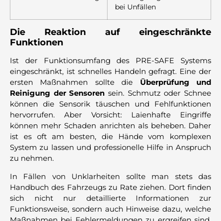
bei Unfällen
Die Reaktion auf eingeschränkte
Funktionen
Ist der Funktionsumfang des PRE-SAFE Systems
eingeschränkt, ist schnelles Handeln gefragt. Eine der
ersten Maßnahmen sollte die
Überprüfung und
Reinigung der Sensoren
sein. Schmutz oder Schnee
können die Sensorik täuschen und Fehlfunktionen
hervorrufen. Aber Vorsicht: Laienhafte Eingriffe
können mehr Schaden anrichten als beheben. Daher
ist es oft am besten, die Hände vom komplexen
System zu lassen und professionelle Hilfe in Anspruch
zu nehmen.
In Fällen von Unklarheiten sollte man stets das
Handbuch des Fahrzeugs zu Rate ziehen. Dort finden
sich nicht nur detaillierte Informationen zur
Funktionsweise, sondern auch Hinweise dazu, welche
Maßnahmen bei Fehlermeldungen zu ergreifen sind.