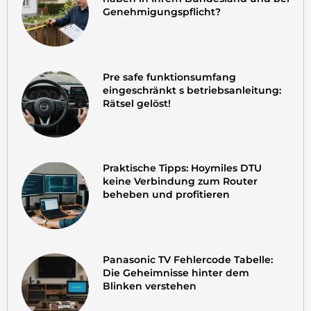
Genehmigungspflicht?
Pre safe funktionsumfang
eingeschränkt s betriebsanleitung:
Rätsel gelöst!
Praktische Tipps: Hoymiles DTU
keine Verbindung zum Router
beheben und profitieren
Panasonic TV Fehlercode Tabelle:
Die Geheimnisse hinter dem
Blinken verstehen