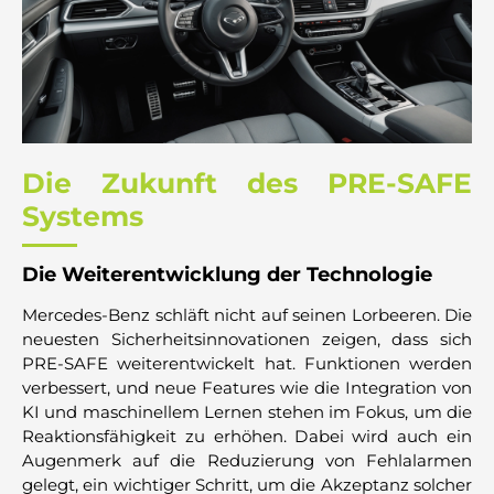
Die Zukunft des PRE-SAFE
Systems
Die Weiterentwicklung der Technologie
Mercedes-Benz schläft nicht auf seinen Lorbeeren. Die
neuesten Sicherheitsinnovationen zeigen, dass sich
PRE-SAFE weiterentwickelt hat. Funktionen werden
verbessert, und neue Features wie die Integration von
KI und maschinellem Lernen stehen im Fokus, um die
Reaktionsfähigkeit zu erhöhen. Dabei wird auch ein
Augenmerk auf die Reduzierung von Fehlalarmen
gelegt, ein wichtiger Schritt, um die Akzeptanz solcher