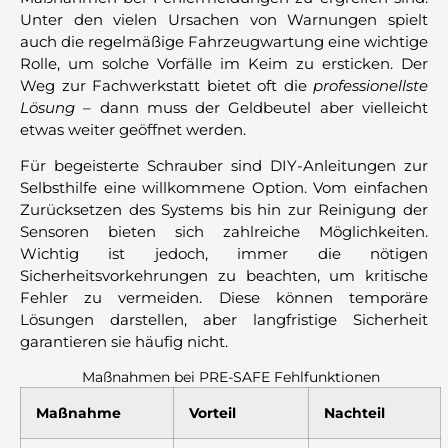
Unter den vielen Ursachen von Warnungen spielt
auch die regelmäßige Fahrzeugwartung eine wichtige
Rolle, um solche Vorfälle im Keim zu ersticken. Der
Weg zur Fachwerkstatt bietet oft die
professionellste
Lösung
– dann muss der Geldbeutel aber vielleicht
etwas weiter geöffnet werden.
Für begeisterte Schrauber sind DIY-Anleitungen zur
Selbsthilfe eine willkommene Option. Vom einfachen
Zurücksetzen des Systems bis hin zur Reinigung der
Sensoren bieten sich zahlreiche Möglichkeiten.
Wichtig ist jedoch, immer die nötigen
Sicherheitsvorkehrungen zu beachten, um kritische
Fehler zu vermeiden. Diese können temporäre
Lösungen darstellen, aber langfristige Sicherheit
garantieren sie häufig nicht.
Maßnahmen bei PRE-SAFE Fehlfunktionen
Maßnahme
Vorteil
Nachteil