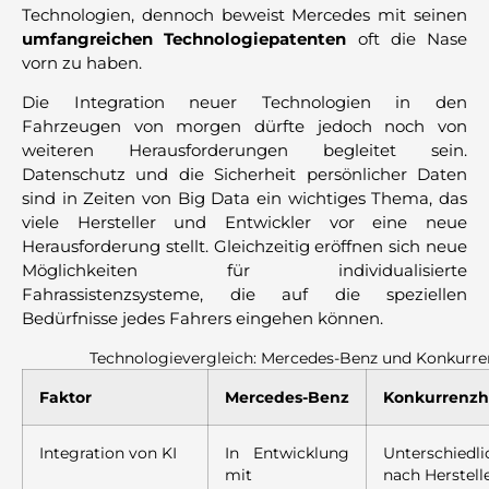
Technologien, dennoch beweist Mercedes mit seinen
umfangreichen Technologiepatenten
oft die Nase
vorn zu haben.
Die Integration neuer Technologien in den
Fahrzeugen von morgen dürfte jedoch noch von
weiteren Herausforderungen begleitet sein.
Datenschutz und die Sicherheit persönlicher Daten
sind in Zeiten von Big Data ein wichtiges Thema, das
viele Hersteller und Entwickler vor eine neue
Herausforderung stellt. Gleichzeitig eröffnen sich neue
Möglichkeiten für individualisierte
Fahrassistenzsysteme, die auf die speziellen
Bedürfnisse jedes Fahrers eingehen können.
Technologievergleich: Mercedes-Benz und Konkurre
Faktor
Mercedes-Benz
Konkurrenzhe
Integration von KI
In Entwicklung
Unterschied
mit
nach Herstell