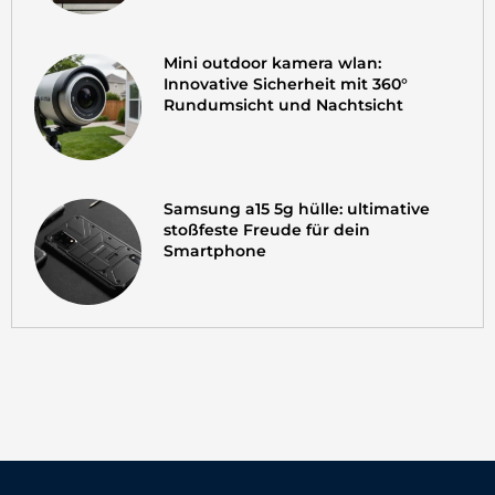
Mini outdoor kamera wlan:
Innovative Sicherheit mit 360°
Rundumsicht und Nachtsicht
Samsung a15 5g hülle: ultimative
stoßfeste Freude für dein
Smartphone