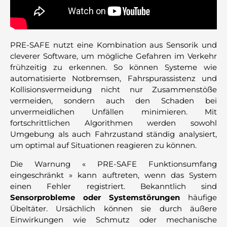
PRE-SAFE nutzt eine Kombination aus Sensorik und
cleverer Software, um mögliche Gefahren im Verkehr
frühzeitig zu erkennen. So können Systeme wie
automatisierte Notbremsen, Fahrspurassistenz und
Kollisionsvermeidung nicht nur Zusammenstöße
vermeiden, sondern auch den Schaden bei
unvermeidlichen Unfällen minimieren. Mit
fortschrittlichen Algorithmen werden sowohl
Umgebung als auch Fahrzustand ständig analysiert,
um optimal auf Situationen reagieren zu können.
Die Warnung « PRE-SAFE Funktionsumfang
eingeschränkt » kann auftreten, wenn das System
einen Fehler registriert. Bekanntlich sind
Sensorprobleme oder Systemstörungen
häufige
Übeltäter. Ursächlich können sie durch äußere
Einwirkungen wie Schmutz oder mechanische