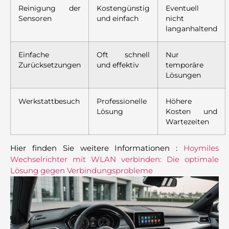
Reinigung der
Kostengünstig
Eventuell
Sensoren
und einfach
nicht
langanhaltend
Einfache
Oft schnell
Nur
Zurücksetzungen
und effektiv
temporäre
Lösungen
Werkstattbesuch
Professionelle
Höhere
Lösung
Kosten und
Wartezeiten
Hier finden Sie weitere Informationen :
Hoymiles
Wechselrichter mit WLAN verbinden: Die optimale
Lösung gegen Verbindungsprobleme