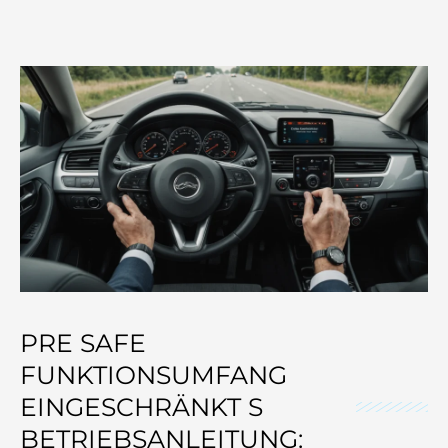
PRE SAFE
FUNKTIONSUMFANG
EINGESCHRÄNKT S
BETRIEBSANLEITUNG: