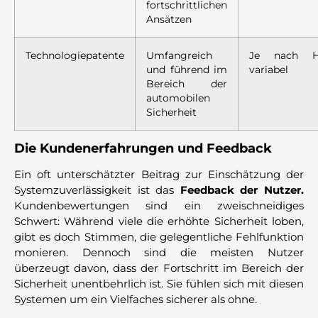
fortschrittlichen
Ansätzen
Technologiepatente
Umfangreich
Je nach Her
und führend im
variabel
Bereich der
automobilen
Sicherheit
Die Kundenerfahrungen und Feedback
Ein oft unterschätzter Beitrag zur Einschätzung der
Systemzuverlässigkeit ist das
Feedback der Nutzer.
Kundenbewertungen sind ein zweischneidiges
Schwert: Während viele die erhöhte Sicherheit loben,
gibt es doch Stimmen, die gelegentliche Fehlfunktion
monieren. Dennoch sind die meisten Nutzer
überzeugt davon, dass der Fortschritt im Bereich der
Sicherheit unentbehrlich ist. Sie fühlen sich mit diesen
Systemen um ein Vielfaches sicherer als ohne.