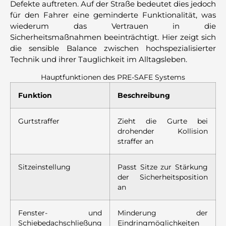
Defekte auftreten. Auf der Straße bedeutet dies jedoch
für den Fahrer eine geminderte Funktionalität, was
wiederum das Vertrauen in die
Sicherheitsmaßnahmen beeinträchtigt. Hier zeigt sich
die sensible Balance zwischen hochspezialisierter
Technik und ihrer Tauglichkeit im Alltagsleben.
Hauptfunktionen des PRE-SAFE Systems
Funktion
Beschreibung
Gurtstraffer
Zieht die Gurte bei
drohender Kollision
straffer an
Sitzeinstellung
Passt Sitze zur Stärkung
der Sicherheitsposition
an
Fenster- und
Minderung der
Schiebedachschließung
Eindringmöglichkeiten