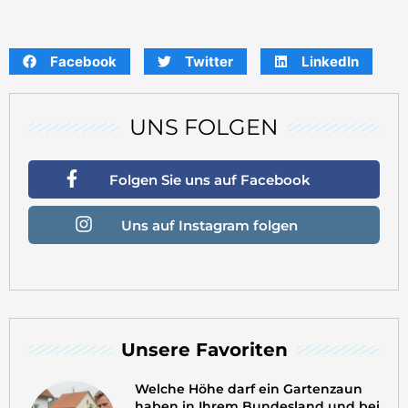
Facebook
Twitter
LinkedIn
UNS FOLGEN
Folgen Sie uns auf Facebook
Uns auf Instagram folgen
Unsere Favoriten
Welche Höhe darf ein Gartenzaun
haben in Ihrem Bundesland und bei