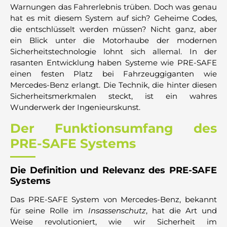
Warnungen das Fahrerlebnis trüben. Doch was genau
hat es mit diesem System auf sich? Geheime Codes,
die entschlüsselt werden müssen? Nicht ganz, aber
ein Blick unter die Motorhaube der modernen
Sicherheitstechnologie lohnt sich allemal. In der
rasanten Entwicklung haben Systeme wie PRE-SAFE
einen festen Platz bei Fahrzeuggiganten wie
Mercedes-Benz erlangt. Die Technik, die hinter diesen
Sicherheitsmerkmalen steckt, ist ein wahres
Wunderwerk der Ingenieurskunst.
Der Funktionsumfang des
PRE-SAFE Systems
Die Definition und Relevanz des PRE-SAFE
Systems
Das PRE-SAFE System von Mercedes-Benz, bekannt
für seine Rolle im
Insassenschutz
, hat die Art und
Weise revolutioniert, wie wir Sicherheit im