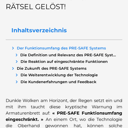
RÄTSEL GELÖST!
Inhaltsverzeichnis
Der Funktionsumfang des PRE-SAFE Systems
Die Definition und Relevanz des PRE-SAFE Systems
Die Reaktion auf eingeschränkte Funktionen
Die Zukunft des PRE-SAFE Systems
Die Weiterentwicklung der Technologie
Die Kundenerfahrungen und Feedback
Dunkle Wolken am Horizont, der Regen setzt ein und
mit ihm taucht diese kryptische Warnung im
Armaturenbrett auf:
« PRE-SAFE Funktionsumfang
eingeschränkt. »
An einem Ort, wo die Technologie
die Oberhand gewonnen hat, können solche