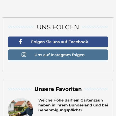
UNS FOLGEN
Folgen Sie uns auf Facebook
Uns auf Instagram folgen
Unsere Favoriten
Welche Höhe darf ein Gartenzaun
haben in Ihrem Bundesland und bei
Genehmigungspflicht?