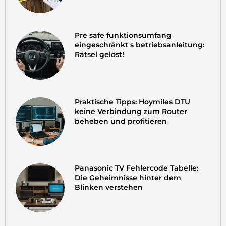
Pre safe funktionsumfang
eingeschränkt s betriebsanleitung:
Rätsel gelöst!
Praktische Tipps: Hoymiles DTU
keine Verbindung zum Router
beheben und profitieren
Panasonic TV Fehlercode Tabelle:
Die Geheimnisse hinter dem
Blinken verstehen