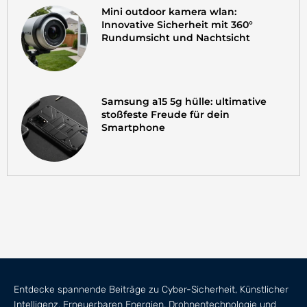
Mini outdoor kamera wlan:
Innovative Sicherheit mit 360°
Rundumsicht und Nachtsicht
Samsung a15 5g hülle: ultimative
stoßfeste Freude für dein
Smartphone
Entdecke spannende Beiträge zu Cyber-Sicherheit, Künstlicher
Intelligenz, Erneuerbaren Energien, Drohnentechnologie und