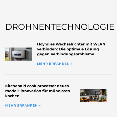
DROHNENTECHNOLOGIE
Hoymiles Wechselrichter mit WLAN
verbinden: Die optimale Lösung
gegen Verbindungsprobleme
MEHR ERFAHREN »
Kitchenaid cook processor neues
modell: innovation für müheloses
kochen
MEHR ERFAHREN »