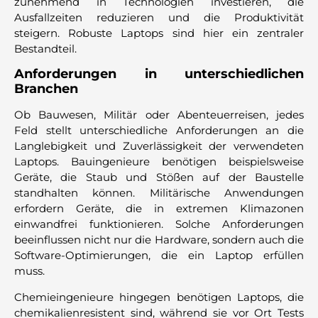
zunehmend in Technologien investieren, die
Ausfallzeiten reduzieren und die Produktivität
steigern. Robuste Laptops sind hier ein zentraler
Bestandteil.
Anforderungen in unterschiedlichen
Branchen
Ob Bauwesen, Militär oder Abenteuerreisen, jedes
Feld stellt unterschiedliche Anforderungen an die
Langlebigkeit und Zuverlässigkeit der verwendeten
Laptops. Bauingenieure benötigen beispielsweise
Geräte, die Staub und Stößen auf der Baustelle
standhalten können. Militärische Anwendungen
erfordern Geräte, die in extremen Klimazonen
einwandfrei funktionieren. Solche Anforderungen
beeinflussen nicht nur die Hardware, sondern auch die
Software-Optimierungen, die ein Laptop erfüllen
muss.
Chemieingenieure hingegen benötigen Laptops, die
chemikalienresistent sind, während sie vor Ort Tests