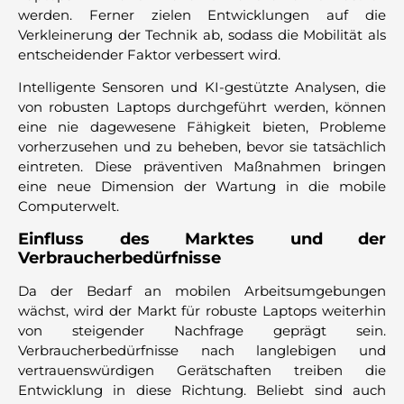
werden. Ferner zielen Entwicklungen auf die
Verkleinerung der Technik ab, sodass die Mobilität als
entscheidender Faktor verbessert wird.
Intelligente Sensoren und KI-gestützte Analysen, die
von robusten Laptops durchgeführt werden, können
eine nie dagewesene Fähigkeit bieten, Probleme
vorherzusehen und zu beheben, bevor sie tatsächlich
eintreten. Diese präventiven Maßnahmen bringen
eine neue Dimension der Wartung in die mobile
Computerwelt.
Einfluss des Marktes und der
Verbraucherbedürfnisse
Da der Bedarf an mobilen Arbeitsumgebungen
wächst, wird der Markt für robuste Laptops weiterhin
von steigender Nachfrage geprägt sein.
Verbraucherbedürfnisse nach langlebigen und
vertrauenswürdigen Gerätschaften treiben die
Entwicklung in diese Richtung. Beliebt sind auch