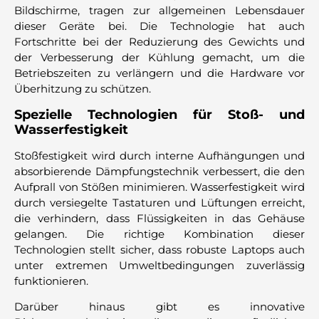
Bildschirme, tragen zur allgemeinen Lebensdauer
dieser Geräte bei. Die Technologie hat auch
Fortschritte bei der Reduzierung des Gewichts und
der Verbesserung der Kühlung gemacht, um die
Betriebszeiten zu verlängern und die Hardware vor
Überhitzung zu schützen.
Spezielle Technologien für Stoß- und
Wasserfestigkeit
Stoßfestigkeit wird durch interne Aufhängungen und
absorbierende Dämpfungstechnik verbessert, die den
Aufprall von Stößen minimieren. Wasserfestigkeit wird
durch versiegelte Tastaturen und Lüftungen erreicht,
die verhindern, dass Flüssigkeiten in das Gehäuse
gelangen. Die richtige Kombination dieser
Technologien stellt sicher, dass robuste Laptops auch
unter extremen Umweltbedingungen zuverlässig
funktionieren.
Darüber hinaus gibt es innovative