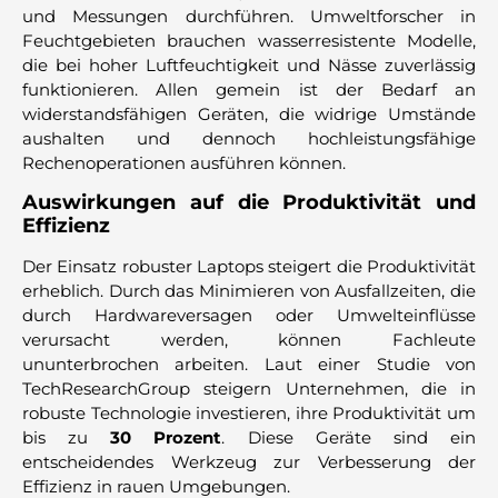
und Messungen durchführen. Umweltforscher in
Feuchtgebieten brauchen wasserresistente Modelle,
die bei hoher Luftfeuchtigkeit und Nässe zuverlässig
funktionieren. Allen gemein ist der Bedarf an
widerstandsfähigen Geräten, die widrige Umstände
aushalten und dennoch hochleistungsfähige
Rechenoperationen ausführen können.
Auswirkungen auf die Produktivität und
Effizienz
Der Einsatz robuster Laptops steigert die Produktivität
erheblich. Durch das Minimieren von Ausfallzeiten, die
durch Hardwareversagen oder Umwelteinflüsse
verursacht werden, können Fachleute
ununterbrochen arbeiten. Laut einer Studie von
TechResearchGroup steigern Unternehmen, die in
robuste Technologie investieren, ihre Produktivität um
bis zu
30 Prozent
. Diese Geräte sind ein
entscheidendes Werkzeug zur Verbesserung der
Effizienz in rauen Umgebungen.