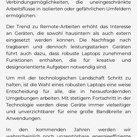
Verbindungsmöglichkeiten, die uneingeschränkte
Arbeitsflüsse in isolierten oder gefährlichen Umfeldern
ermöglichen.
Der Trend zu Remote-Arbeiten erhöht das Interesse
an Geräten, die sowohl hausintern als auch extern
eingesetzt werden können. Die Nachfrage nach
tragbaren und dennoch leistungsstarken Geräten
führt auch dazu, dass robuste Laptops zunehmend
Funktionen enthalten, die für kreative und
designorientierte Aufgaben notwendig sind.
Um mit der technologischen Landschaft Schritt zu
halten, ist die Wahl eines robusten Laptops eine weise
Entscheidung für alle, die in herausfordernden
Umgebungen arbeiten. Mit stetigem Fortschritt in der
Technologie werden diese Geräte immer vielseitiger
und unverzichtbarer für eine große Bandbreite an
Anwendungen.
In den kommenden Jahren werden wir
wahrscheinlich noch unzerstörbare, energieeffiziente