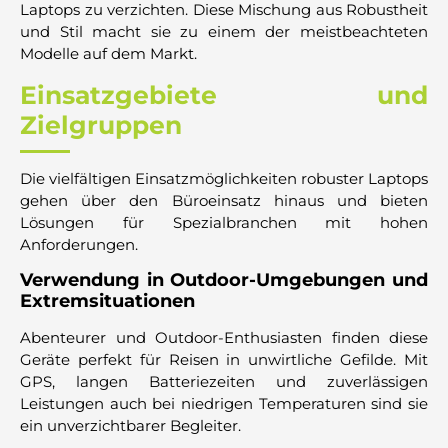
Laptops zu verzichten. Diese Mischung aus Robustheit
und Stil macht sie zu einem der meistbeachteten
Modelle auf dem Markt.
Einsatzgebiete und
Zielgruppen
Die vielfältigen Einsatzmöglichkeiten robuster Laptops
gehen über den Büroeinsatz hinaus und bieten
Lösungen für Spezialbranchen mit hohen
Anforderungen.
Verwendung in Outdoor-Umgebungen und
Extremsituationen
Abenteurer und Outdoor-Enthusiasten finden diese
Geräte perfekt für Reisen in unwirtliche Gefilde. Mit
GPS, langen Batteriezeiten und zuverlässigen
Leistungen auch bei niedrigen Temperaturen sind sie
ein unverzichtbarer Begleiter.