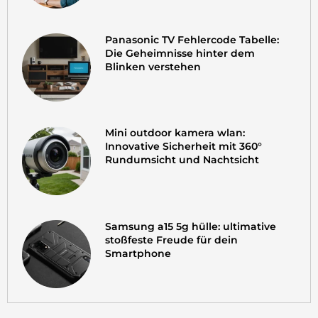
Panasonic TV Fehlercode Tabelle:
Die Geheimnisse hinter dem
Blinken verstehen
Mini outdoor kamera wlan:
Innovative Sicherheit mit 360°
Rundumsicht und Nachtsicht
Samsung a15 5g hülle: ultimative
stoßfeste Freude für dein
Smartphone