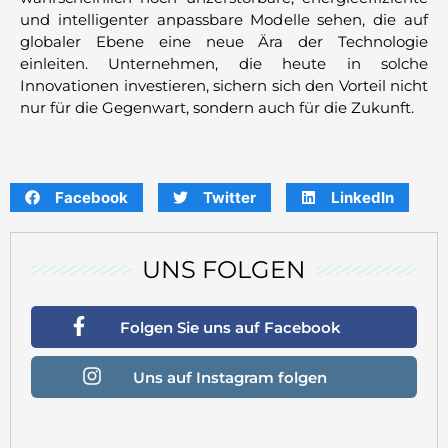
und intelligenter anpassbare Modelle sehen, die auf
globaler Ebene eine neue Ära der Technologie
einleiten. Unternehmen, die heute in solche
Innovationen investieren, sichern sich den Vorteil nicht
nur für die Gegenwart, sondern auch für die Zukunft.
Facebook
Twitter
LinkedIn
UNS FOLGEN
Folgen Sie uns auf Facebook
Uns auf Instagram folgen