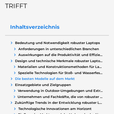
TRIFFT
Inhaltsverzeichnis
Bedeutung und Notwendigkeit robuster Laptops
Anforderungen in unterschiedlichen Branchen
Auswirkungen auf die Produktivität und Effizienz
Design und technische Merkmale robuster Laptops
Materialien und Konstruktionsmethoden für Langlebigkeit
Spezielle Technologien für Stoß- und Wasserfestigkeit
Die besten Modelle auf dem Markt
Einsatzgebiete und Zielgruppen
Verwendung in Outdoor-Umgebungen und Extremsituationen
Unternehmen und Fachkräfte, die von robuster Technik profitieren
Zukünftige Trends in der Entwicklung robuster Laptops
Technologische Innovationen am Horizont