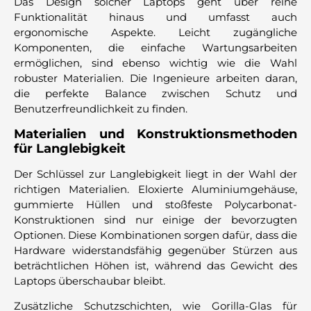
Das Design solcher Laptops geht über reine
Funktionalität hinaus und umfasst auch
ergonomische Aspekte. Leicht zugängliche
Komponenten, die einfache Wartungsarbeiten
ermöglichen, sind ebenso wichtig wie die Wahl
robuster Materialien. Die Ingenieure arbeiten daran,
die perfekte Balance zwischen Schutz und
Benutzerfreundlichkeit zu finden.
Materialien und Konstruktionsmethoden
für Langlebigkeit
Der Schlüssel zur Langlebigkeit liegt in der Wahl der
richtigen Materialien. Eloxierte Aluminiumgehäuse,
gummierte Hüllen und stoßfeste Polycarbonat-
Konstruktionen sind nur einige der bevorzugten
Optionen. Diese Kombinationen sorgen dafür, dass die
Hardware widerstandsfähig gegenüber Stürzen aus
beträchtlichen Höhen ist, während das Gewicht des
Laptops überschaubar bleibt.
Zusätzliche Schutzschichten, wie Gorilla-Glas für