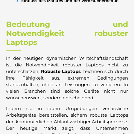
Einfluss des Marktes und der Verbraucherbedürfnisse
Bedeutung und
Notwendigkeit robuster
Laptops
In der heutigen dynamischen Wirtschaftslandschaft
ist die Notwendigkeit robuster Laptops nicht zu
unterschätzen.
Robuste Laptops
zeichnen sich durch
ihre Fähigkeit aus, extremen Bedingungen
standzuhalten, ohne an Leistungen zu verlieren. In
vielen Branchen sind solche Geräte nicht nur
wünschenswert, sondern entscheidend.
Indem sie in rauen Umgebungen verlässliche
Arbeitsgeräte bereitstellen, sichern robuste Laptops
den kontinuierlichen Ablauf wichtiger Arbeitsprozesse.
Der heutige Markt zeigt, dass Unternehmen