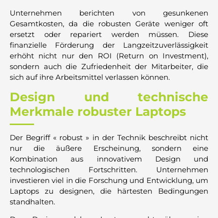
Unternehmen berichten von gesunkenen
Gesamtkosten, da die robusten Geräte weniger oft
ersetzt oder repariert werden müssen. Diese
finanzielle Förderung der Langzeitzuverlässigkeit
erhöht nicht nur den ROI (Return on Investment),
sondern auch die Zufriedenheit der Mitarbeiter, die
sich auf ihre Arbeitsmittel verlassen können.
Design und technische
Merkmale robuster Laptops
Der Begriff « robust » in der Technik beschreibt nicht
nur die äußere Erscheinung, sondern eine
Kombination aus innovativem Design und
technologischen Fortschritten. Unternehmen
investieren viel in die Forschung und Entwicklung, um
Laptops zu designen, die härtesten Bedingungen
standhalten.