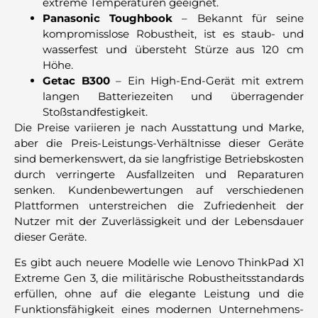
extreme Temperaturen geeignet.
Panasonic Toughbook
– Bekannt für seine
kompromisslose Robustheit, ist es staub- und
wasserfest und übersteht Stürze aus 120 cm
Höhe.
Getac B300
– Ein High-End-Gerät mit extrem
langen Batteriezeiten und überragender
Stoßstandfestigkeit.
Die Preise variieren je nach Ausstattung und Marke,
aber die Preis-Leistungs-Verhältnisse dieser Geräte
sind bemerkenswert, da sie langfristige Betriebskosten
durch verringerte Ausfallzeiten und Reparaturen
senken. Kundenbewertungen auf verschiedenen
Plattformen unterstreichen die Zufriedenheit der
Nutzer mit der Zuverlässigkeit und der Lebensdauer
dieser Geräte.
Es gibt auch neuere Modelle wie Lenovo ThinkPad X1
Extreme Gen 3, die militärische Robustheitsstandards
erfüllen, ohne auf die elegante Leistung und die
Funktionsfähigkeit eines modernen Unternehmens-