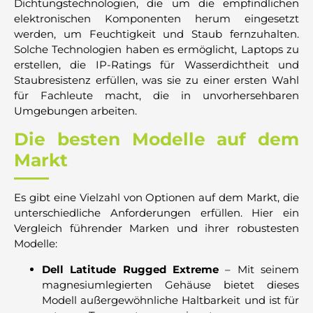
Dichtungstechnologien, die um die empfindlichen
elektronischen Komponenten herum eingesetzt
werden, um Feuchtigkeit und Staub fernzuhalten.
Solche Technologien haben es ermöglicht, Laptops zu
erstellen, die IP-Ratings für Wasserdichtheit und
Staubresistenz erfüllen, was sie zu einer ersten Wahl
für Fachleute macht, die in unvorhersehbaren
Umgebungen arbeiten.
Die besten Modelle auf dem
Markt
Es gibt eine Vielzahl von Optionen auf dem Markt, die
unterschiedliche Anforderungen erfüllen. Hier ein
Vergleich führender Marken und ihrer robustesten
Modelle:
Dell Latitude Rugged Extreme
– Mit seinem
magnesiumlegierten Gehäuse bietet dieses
Modell außergewöhnliche Haltbarkeit und ist für