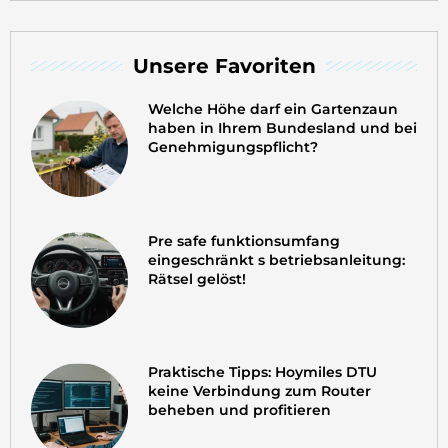
Unsere Favoriten
Welche Höhe darf ein Gartenzaun
haben in Ihrem Bundesland und bei
Genehmigungspflicht?
Pre safe funktionsumfang
eingeschränkt s betriebsanleitung:
Rätsel gelöst!
Praktische Tipps: Hoymiles DTU
keine Verbindung zum Router
beheben und profitieren