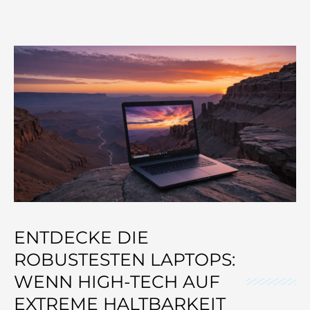
ENTDECKE DIE
ROBUSTESTEN LAPTOPS:
WENN HIGH-TECH AUF
EXTREME HALTBARKEIT