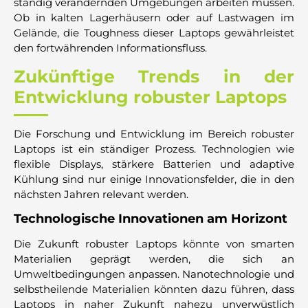
ständig verändernden Umgebungen arbeiten müssen.
Ob in kalten Lagerhäusern oder auf Lastwagen im
Gelände, die Toughness dieser Laptops gewährleistet
den fortwährenden Informationsfluss.
Zukünftige Trends in der
Entwicklung robuster Laptops
Die Forschung und Entwicklung im Bereich robuster
Laptops ist ein ständiger Prozess. Technologien wie
flexible Displays, stärkere Batterien und adaptive
Kühlung sind nur einige Innovationsfelder, die in den
nächsten Jahren relevant werden.
Technologische Innovationen am Horizont
Die Zukunft robuster Laptops könnte von smarten
Materialien geprägt werden, die sich an
Umweltbedingungen anpassen. Nanotechnologie und
selbstheilende Materialien könnten dazu führen, dass
Laptops in naher Zukunft nahezu unverwüstlich