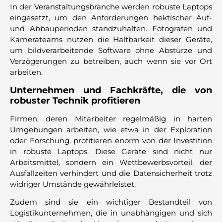
In der Veranstaltungsbranche werden robuste Laptops
eingesetzt, um den Anforderungen hektischer Auf-
und Abbauperioden standzuhalten. Fotografen und
Kamerateams nutzen die Haltbarkeit dieser Geräte,
um bildverarbeitende Software ohne Abstürze und
Verzögerungen zu betreiben, auch wenn sie vor Ort
arbeiten.
Unternehmen und Fachkräfte, die von
robuster Technik profitieren
Firmen, deren Mitarbeiter regelmäßig in harten
Umgebungen arbeiten, wie etwa in der Exploration
oder Forschung, profitieren enorm von der Investition
in robuste Laptops. Diese Geräte sind nicht nur
Arbeitsmittel, sondern ein Wettbewerbsvorteil, der
Ausfallzeiten verhindert und die Datensicherheit trotz
widriger Umstände gewährleistet.
Zudem sind sie ein wichtiger Bestandteil von
Logistikunternehmen, die in unabhängigen und sich