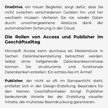
OneDrive
, ein treuer Begleiter, sorgt dafür, dass Sie
nicht zwischen verschiedenen Geräten hin und her
wechseln müssen. Verlieren Sie nie wieder Daten
durch unvorhergesehene Abstürze dank der
automatischen Sicherung in der Cloud.
Die Rollen von Access und Publisher im
Geschäftsalltag
Microsoft Access kann durchaus als Meisterstück in
Sachen Datenbankerstellung betrachtet werden.
Selbst ohne tiefgehende Datenbankkenntnisse
können Sie strukturierte und funktionale
Datenbanken erstellen. Ein echtes Ass im Ärmel!
Publisher
, der nicht so oft im Rampenlicht steht,
entfaltet sich in der Design-Erstellung. Besonders für
den kleinen Geschäftsinhaber bringt Publisher
bedeutende Vorteile bei der Erstellung visueller
Inhalte, die mühelose Beeindruckung garantieren.