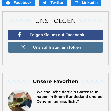
Facebook
Twitter
LinkedIn
UNS FOLGEN
Folgen Sie uns auf Facebook
Uns auf Instagram folgen
Unsere Favoriten
Welche Höhe darf ein Gartenzaun
haben in Ihrem Bundesland und bei
Genehmigungspflicht?