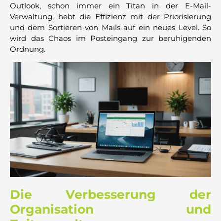
Outlook, schon immer ein Titan in der E-Mail-
Verwaltung, hebt die Effizienz mit der Priorisierung
und dem Sortieren von Mails auf ein neues Level. So
wird das Chaos im Posteingang zur beruhigenden
Ordnung.
Die Verbesserung der
Organisation und