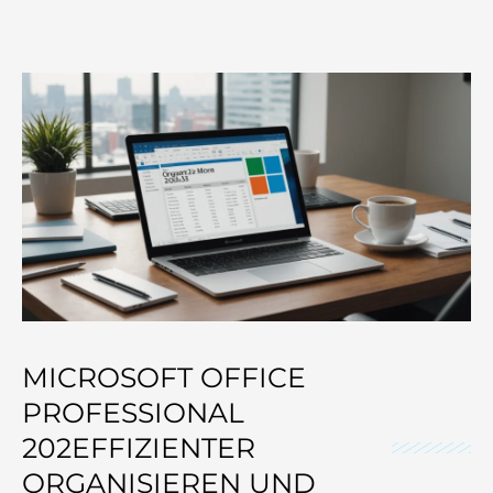
MICROSOFT OFFICE
PROFESSIONAL
202EFFIZIENTER
ORGANISIEREN UND