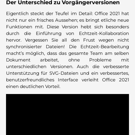
Der Unterschied zu Vorgängerversionen
Eigentlich steckt der Teufel im Detail: Office 2021 hat
nicht nur ein frisches Aussehen; es bringt etliche neue
Funktionen mit. Diese Version hebt sich besonders
durch die Einführung von Echtzeit-Kollaboration
hervor. Vergessen Sie all den Frust wegen nicht
synchronisierter Dateien! Die Echtzeit-Bearbeitung
macht’s möglich, dass das gesamte Team am selben
Dokument arbeitet, ohne Probleme mit
unterschiedlichen Versionen. Auch die verbesserte
Unterstützung für SVG-Dateien und ein verbessertes,
benutzerfreundliches Interface verleiht Office 2021
einen deutlichen Vorteil.