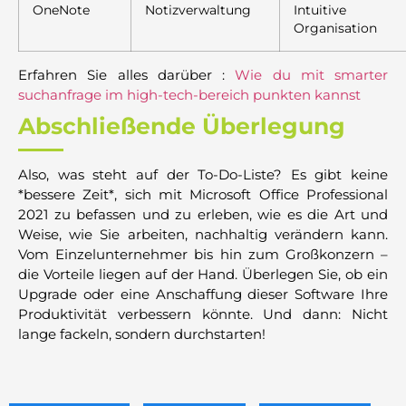
OneNote
Notizverwaltung
Intuitive
Organisation
Erfahren Sie alles darüber :
Wie du mit smarter
suchanfrage im high-tech-bereich punkten kannst
Abschließende Überlegung
Also, was steht auf der To-Do-Liste? Es gibt keine
*bessere Zeit*, sich mit Microsoft Office Professional
2021 zu befassen und zu erleben, wie es die Art und
Weise, wie Sie arbeiten, nachhaltig verändern kann.
Vom Einzelunternehmer bis hin zum Großkonzern –
die Vorteile liegen auf der Hand. Überlegen Sie, ob ein
Upgrade oder eine Anschaffung dieser Software Ihre
Produktivität verbessern könnte. Und dann: Nicht
lange fackeln, sondern durchstarten!