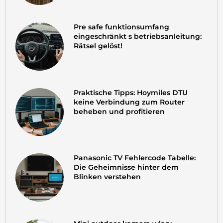
Pre safe funktionsumfang
eingeschränkt s betriebsanleitung:
Rätsel gelöst!
Praktische Tipps: Hoymiles DTU
keine Verbindung zum Router
beheben und profitieren
Panasonic TV Fehlercode Tabelle:
Die Geheimnisse hinter dem
Blinken verstehen