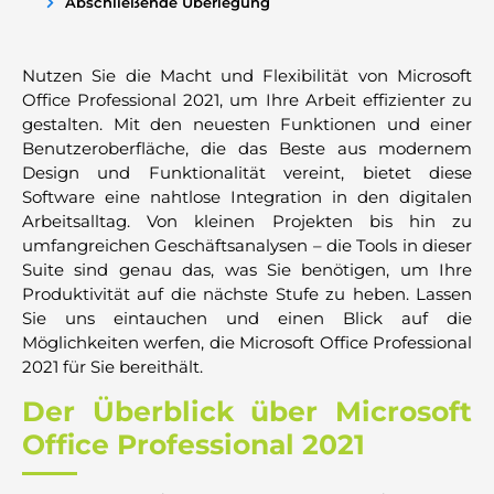
Abschließende Überlegung
Nutzen Sie die Macht und Flexibilität von Microsoft
Office Professional 2021, um Ihre Arbeit effizienter zu
gestalten. Mit den neuesten Funktionen und einer
Benutzeroberfläche, die das Beste aus modernem
Design und Funktionalität vereint, bietet diese
Software eine nahtlose Integration in den digitalen
Arbeitsalltag. Von kleinen Projekten bis hin zu
umfangreichen Geschäftsanalysen – die Tools in dieser
Suite sind genau das, was Sie benötigen, um Ihre
Produktivität auf die nächste Stufe zu heben. Lassen
Sie uns eintauchen und einen Blick auf die
Möglichkeiten werfen, die Microsoft Office Professional
2021 für Sie bereithält.
Der Überblick über Microsoft
Office Professional 2021