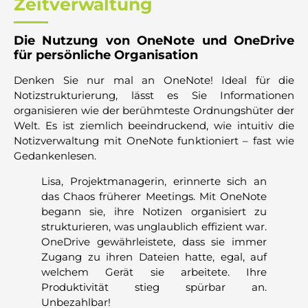
Zeitverwaltung
Die Nutzung von OneNote und OneDrive
für persönliche Organisation
Denken Sie nur mal an OneNote! Ideal für die
Notizstrukturierung, lässt es Sie Informationen
organisieren wie der berühmteste Ordnungshüter der
Welt. Es ist ziemlich beeindruckend, wie intuitiv die
Notizverwaltung mit OneNote funktioniert – fast wie
Gedankenlesen.
Lisa, Projektmanagerin, erinnerte sich an
das Chaos früherer Meetings. Mit OneNote
begann sie, ihre Notizen organisiert zu
strukturieren, was unglaublich effizient war.
OneDrive gewährleistete, dass sie immer
Zugang zu ihren Dateien hatte, egal, auf
welchem Gerät sie arbeitete. Ihre
Produktivität stieg spürbar an.
Unbezahlbar!