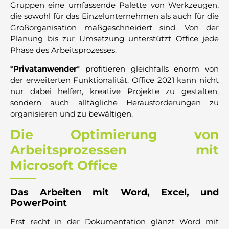
Gruppen eine umfassende Palette von Werkzeugen,
die sowohl für das Einzelunternehmen als auch für die
Großorganisation maßgeschneidert sind. Von der
Planung bis zur Umsetzung unterstützt Office jede
Phase des Arbeitsprozesses.
*
Privatanwender
* profitieren gleichfalls enorm von
der erweiterten Funktionalität. Office 2021 kann nicht
nur dabei helfen, kreative Projekte zu gestalten,
sondern auch alltägliche Herausforderungen zu
organisieren und zu bewältigen.
Die Optimierung von
Arbeitsprozessen mit
Microsoft Office
Das Arbeiten mit Word, Excel, und
PowerPoint
Erst recht in der Dokumentation glänzt Word mit