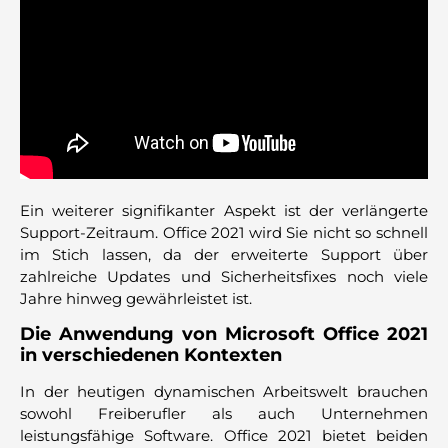
Ein weiterer signifikanter Aspekt ist der verlängerte
Support-Zeitraum. Office 2021 wird Sie nicht so schnell
im Stich lassen, da der erweiterte Support über
zahlreiche Updates und Sicherheitsfixes noch viele
Jahre hinweg gewährleistet ist.
Die Anwendung von Microsoft Office 2021
in verschiedenen Kontexten
In der heutigen dynamischen Arbeitswelt brauchen
sowohl Freiberufler als auch Unternehmen
leistungsfähige Software. Office 2021 bietet beiden