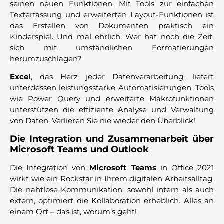
seinen neuen Funktionen. Mit Tools zur einfachen
Texterfassung und erweiterten Layout-Funktionen ist
das Erstellen von Dokumenten praktisch ein
Kinderspiel. Und mal ehrlich: Wer hat noch die Zeit,
sich mit umständlichen Formatierungen
herumzuschlagen?
Excel
, das Herz jeder Datenverarbeitung, liefert
unterdessen leistungsstarke Automatisierungen. Tools
wie Power Query und erweiterte Makrofunktionen
unterstützen die effiziente Analyse und Verwaltung
von Daten. Verlieren Sie nie wieder den Überblick!
Die Integration und Zusammenarbeit über
Microsoft Teams und Outlook
Die Integration von
Microsoft Teams
in Office 2021
wirkt wie ein Rockstar in Ihrem digitalen Arbeitsalltag.
Die nahtlose Kommunikation, sowohl intern als auch
extern, optimiert die Kollaboration erheblich. Alles an
einem Ort – das ist, worum’s geht!