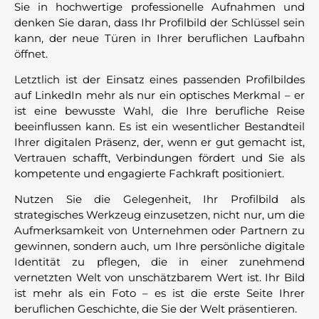
Sie in hochwertige professionelle Aufnahmen und
denken Sie daran, dass Ihr Profilbild der Schlüssel sein
kann, der neue Türen in Ihrer beruflichen Laufbahn
öffnet.
Letztlich ist der Einsatz eines passenden Profilbildes
auf LinkedIn mehr als nur ein optisches Merkmal – er
ist eine bewusste Wahl, die Ihre berufliche Reise
beeinflussen kann. Es ist ein wesentlicher Bestandteil
Ihrer digitalen Präsenz, der, wenn er gut gemacht ist,
Vertrauen schafft, Verbindungen fördert und Sie als
kompetente und engagierte Fachkraft positioniert.
Nutzen Sie die Gelegenheit, Ihr Profilbild als
strategisches Werkzeug einzusetzen, nicht nur, um die
Aufmerksamkeit von Unternehmen oder Partnern zu
gewinnen, sondern auch, um Ihre persönliche digitale
Identität zu pflegen, die in einer zunehmend
vernetzten Welt von unschätzbarem Wert ist. Ihr Bild
ist mehr als ein Foto – es ist die erste Seite Ihrer
beruflichen Geschichte, die Sie der Welt präsentieren.