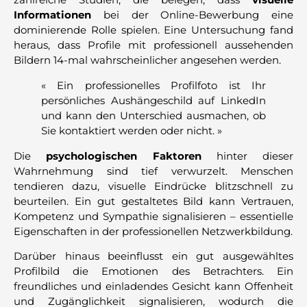
Informationen
bei der Online-Bewerbung eine
dominierende Rolle spielen. Eine Untersuchung fand
heraus, dass Profile mit professionell aussehenden
Bildern 14-mal wahrscheinlicher angesehen werden.
« Ein professionelles Profilfoto ist Ihr
persönliches Aushängeschild auf LinkedIn
und kann den Unterschied ausmachen, ob
Sie kontaktiert werden oder nicht. »
Die
psychologischen Faktoren
hinter dieser
Wahrnehmung sind tief verwurzelt. Menschen
tendieren dazu, visuelle Eindrücke blitzschnell zu
beurteilen. Ein gut gestaltetes Bild kann Vertrauen,
Kompetenz und Sympathie signalisieren – essentielle
Eigenschaften in der professionellen Netzwerkbildung.
Darüber hinaus beeinflusst ein gut ausgewähltes
Profilbild die Emotionen des Betrachters. Ein
freundliches und einladendes Gesicht kann Offenheit
und Zugänglichkeit signalisieren, wodurch die