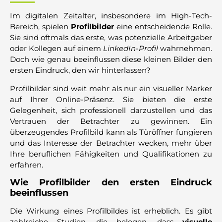
Im digitalen Zeitalter, insbesondere im High-Tech-
Bereich, spielen
Profilbilder
eine entscheidende Rolle.
Sie sind oftmals das erste, was potenzielle Arbeitgeber
oder Kollegen auf einem
LinkedIn-Profil
wahrnehmen.
Doch wie genau beeinflussen diese kleinen Bilder den
ersten Eindruck, den wir hinterlassen?
Profilbilder sind weit mehr als nur ein visueller Marker
auf Ihrer Online-Präsenz. Sie bieten die erste
Gelegenheit, sich professionell darzustellen und das
Vertrauen der Betrachter zu gewinnen. Ein
überzeugendes Profilbild kann als Türöffner fungieren
und das Interesse der Betrachter wecken, mehr über
Ihre beruflichen Fähigkeiten und Qualifikationen zu
erfahren.
Wie Profilbilder den ersten Eindruck
beeinflussen
Die Wirkung eines Profilbildes ist erheblich. Es gibt
zahlreiche Studien, die belegen, dass
visuelle