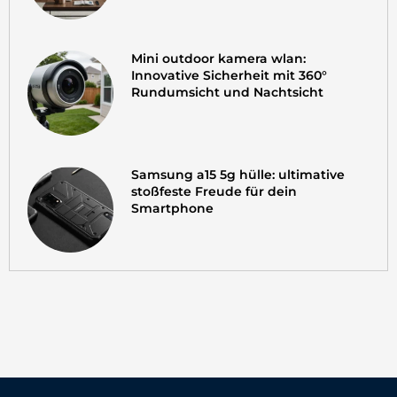
Mini outdoor kamera wlan:
Innovative Sicherheit mit 360°
Rundumsicht und Nachtsicht
Samsung a15 5g hülle: ultimative
stoßfeste Freude für dein
Smartphone