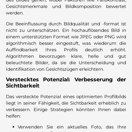
Gesichtsmerkmale und Bildkomposition bewertet
werden.
Die Beeinflussung durch Bildqualität und -format ist
nicht zu unterschätzen. Ein hochauflösendes Bild in
einem unterstützten Format wie JPEG oder PNG wird
algorithmisch besser eingestuft, was wiederum die
Auffindbarkeit Ihres Profils deutlich erhöht.
Algorithmen bevorzugen klare, helle und gut
beleuchtete Bilder, da sie die Unterscheidung und
Identifikation von Gesichtszügen erleichtern.
Verstecktes Potenzial: Verbesserung der
Sichtbarkeit
Das versteckte Potenzial eines optimierten Profilbilds
liegt in seiner Fähigkeit, die Sichtbarkeit erheblich zu
verbessern. Einige Strategien könnten Ihnen dabei
helfen:
Verwenden Sie ein aktuelles Foto, das Ihre