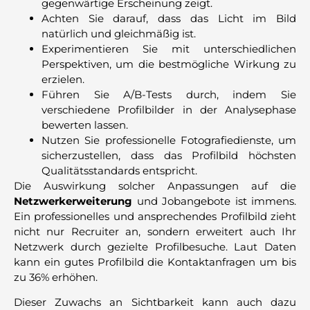
gegenwärtige Erscheinung zeigt.
Achten Sie darauf, dass das Licht im Bild
natürlich und gleichmäßig ist.
Experimentieren Sie mit unterschiedlichen
Perspektiven, um die bestmögliche Wirkung zu
erzielen.
Führen Sie A/B-Tests durch, indem Sie
verschiedene Profilbilder in der Analysephase
bewerten lassen.
Nutzen Sie professionelle Fotografiedienste, um
sicherzustellen, dass das Profilbild höchsten
Qualitätsstandards entspricht.
Die Auswirkung solcher Anpassungen auf die
Netzwerkerweiterung
und Jobangebote ist immens.
Ein professionelles und ansprechendes Profilbild zieht
nicht nur Recruiter an, sondern erweitert auch Ihr
Netzwerk durch gezielte Profilbesuche. Laut Daten
kann ein gutes Profilbild die Kontaktanfragen um bis
zu 36% erhöhen.
Dieser Zuwachs an Sichtbarkeit kann auch dazu