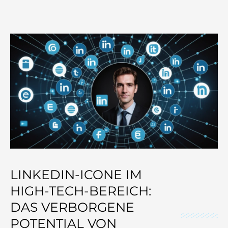
LINKEDIN-ICONE IM
HIGH-TECH-BEREICH:
DAS VERBORGENE
POTENTIAL VON